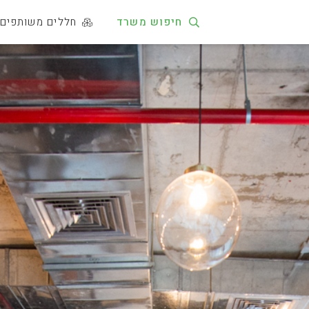
חיפוש משרד
חללים משותפים