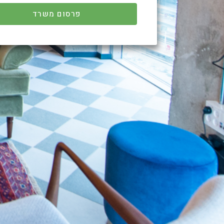
פרסום משרד