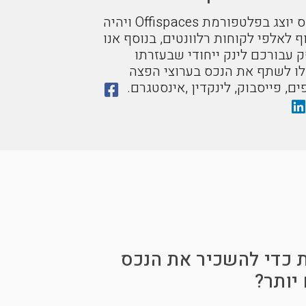
הנכס יוצג בפלטפורמת Offispaces ויהיה
 לאלפי לקוחות רלוונטים, בנוסף אנו
 עבורכם לינק ייחודי שבעזרתו
לו לשתף את הנכס בערוצי הפצה
ים, פייסבוק, לינקדין ,אינסטגרם.
ת כדי להשכיר את הנכס
יותר?