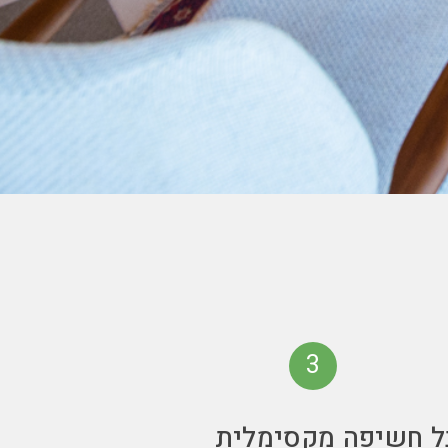
3
ל חשיפה מקסימלית