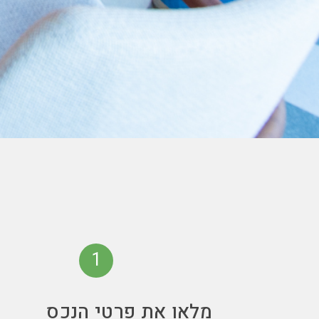
1
מלאו את פרטי הנכס