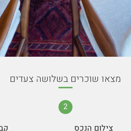
מצאו שוכרים בשלושה צעדים
2
צילום הנכס
קב