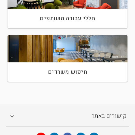
חללי עבודה משותפים
חיפוש משרדים
קישורים באתר