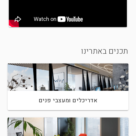
תכנים באתרינו
אדריכלים ומעצבי פנים