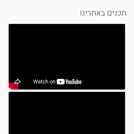
תכנים באתרינו