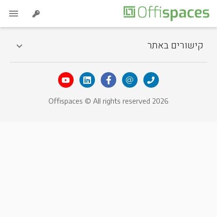
קישורים באתר
Offispaces © All rights reserved 2026