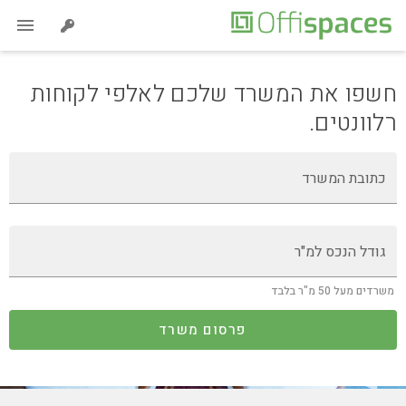
חשפו את המשרד שלכם לאלפי לקוחות
רלוונטים.
כתובת המשרד
גודל הנכס למ"ר
משרדים מעל 50 מ"ר בלבד
פרסום משרד