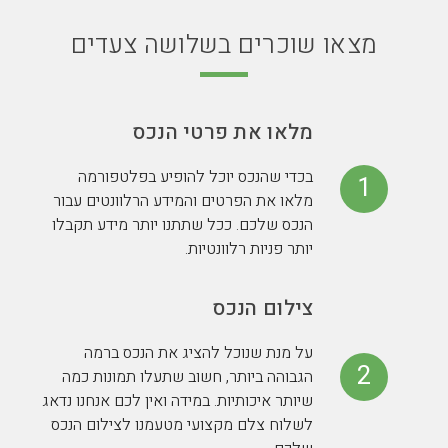
מצאו שוכרים בשלושה צעדים
מלאו את פרטי הנכס
בכדי שהנכס יוכל להופיע בפלטפורמה
1
מלאו את הפרטים והמידע הרלוונטים עבור
הנכס שלכם. ככל שתתנו יותר מידע תקבלו
יותר פניות רלוונטיות.
צילום הנכס
על מנת שנוכל להציג את הנכס ברמה
2
הגבוהה ביותר, חשוב שתעלו תמונות כמה
שיותר איכותיות. במידה ואין לכם אנחנו נדאג
לשלוח צלם מקצועי מטעמנו לצילום הנכס